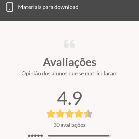
Materiais para download
Avaliações
Opinião dos alunos que se matricularam
4.9
30 avaliações