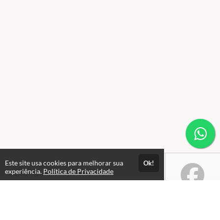
Este site usa cookies para melhorar sua
Ok!
experiência.
Política de Privacidade
Atendimento