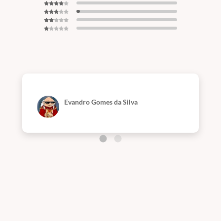
Evandro Gomes da Silva