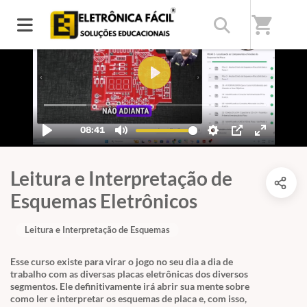
shopping_cart
Leitura e Interpretação de
Esquemas Eletrônicos
Leitura e Interpretação de Esquemas
Esse curso existe para virar o jogo no seu dia a dia de
trabalho com as diversas placas eletrônicas dos diversos
segmentos. Ele definitivamente irá abrir sua mente sobre
como ler e interpretar os esquemas de placa e, com isso,