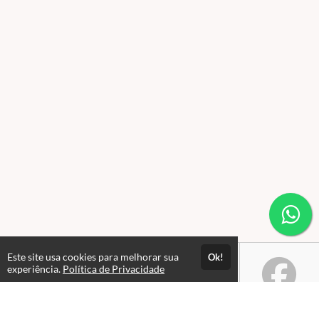
Este site usa cookies para melhorar sua
Ok!
experiência.
Política de Privacidade