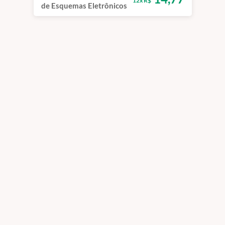
12x R$
de Esquemas Eletrônicos