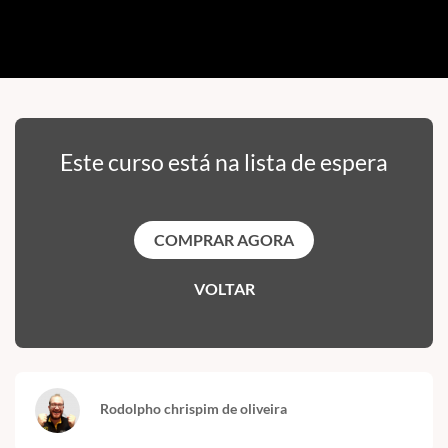
Este curso está na lista de espera
COMPRAR AGORA
VOLTAR
Rodolpho chrispim de oliveira